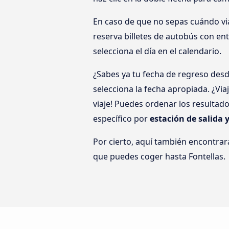
En caso de que no sepas cuándo viaj
reserva billetes de autobús con en
selecciona el día en el calendario.
¿Sabes ya tu fecha de regreso des
selecciona la fecha apropiada. ¿Vi
viaje! Puedes ordenar los resultad
específico por
estación de salida 
Por cierto, aquí también encontrar
que puedes coger hasta Fontellas.