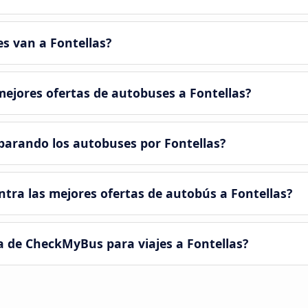
s van a Fontellas?
ejores ofertas de autobuses a Fontellas?
arando los autobuses por Fontellas?
ra las mejores ofertas de autobús a Fontellas?
a de CheckMyBus para viajes a Fontellas?