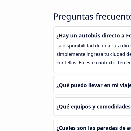
Preguntas frecuente
¿Hay un autobús directo a Fo
La disponibilidad de una ruta dir
simplemente ingresa tu ciudad de
Fontellas. En este contexto, ten 
¿Qué puedo llevar en mi viaj
¿Qué equipos y comodidades 
¿Cuáles son las paradas de a