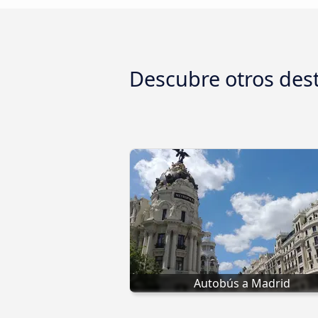
Descubre otros des
Autobús a Madrid