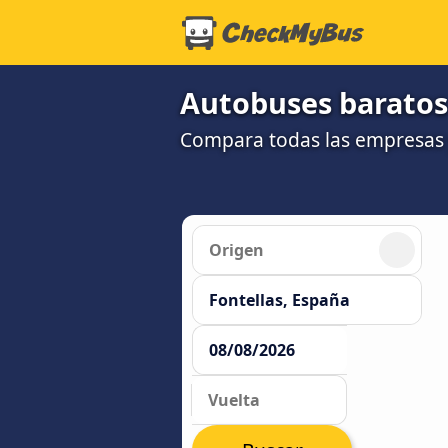
Autobuses baratos 
Compara todas las empresas y