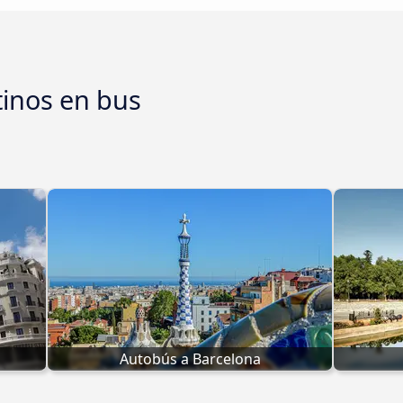
tinos en bus
Autobús a Barcelona