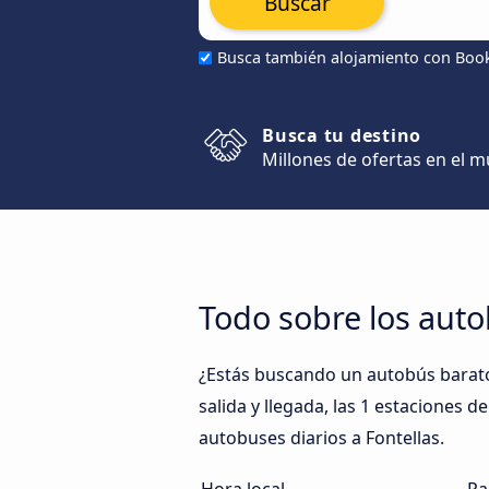
Buscar
Busca también alojamiento con Boo
Busca tu destino
Millones de ofertas en el 
Todo sobre los auto
¿Estás buscando un autobús barato
salida y llegada, las 1 estaciones d
autobuses diarios a Fontellas.