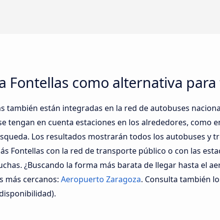
 Fontellas como alternativa para 
as también están integradas en la red de autobuses nacional
e tengan en cuenta estaciones en los alrededores, como 
squeda. Los resultados mostrarán todos los autobuses y tr
Fontellas con la red de transporte público o con las estac
uchas. ¿Buscando la forma más barata de llegar hasta el a
os más cercanos:
Aeropuerto Zaragoza
. Consulta también lo
isponibilidad).