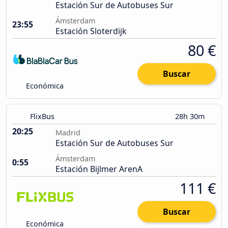
Estación Sur de Autobuses Sur
Ámsterdam
23:55
Estación Sloterdijk
80 €
Buscar
Económica
FlixBus
28h 30m
20:25
Madrid
Estación Sur de Autobuses Sur
Ámsterdam
0:55
Estación Bijlmer ArenA
111 €
Buscar
Económica