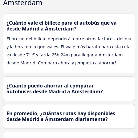
Ámsterdam
¿Cuánto vale el billete para el autobús que va
desde Madrid a Ámsterdam?
El precio del billete dependerá, entre otros factores, del día
y la hora en la que viajes. El viaje más barato para esta ruta
va desde 71 € y tarda 25h 24m para llegar a Ámsterdam
desde Madrid. Compara ahora y ¡empieza a ahorrar!
¿Cuánto puedo ahorrar al comparar
autobuses desde Madrid a Ámsterdam?
En promedio, ¿cuántas rutas hay disponibles
desde Madrid a Ámsterdam diariamente?