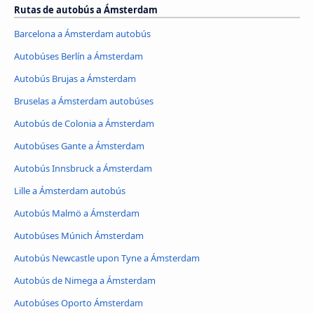
Rutas de autobús a Ámsterdam
Barcelona a Ámsterdam autobús
Autobúses Berlín a Ámsterdam
Autobús Brujas a Ámsterdam
Bruselas a Ámsterdam autobúses
Autobús de Colonia a Ámsterdam
Autobúses Gante a Ámsterdam
Autobús Innsbruck a Ámsterdam
Lille a Ámsterdam autobús
Autobús Malmö a Ámsterdam
Autobúses Múnich Ámsterdam
Autobús Newcastle upon Tyne a Ámsterdam
Autobús de Nimega a Ámsterdam
Autobúses Oporto Ámsterdam