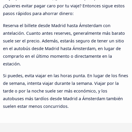
¿Quieres evitar pagar caro por tu viaje? Entonces sigue estos
pasos rápidos para ahorrar dinero:
Reserva el billete desde Madrid hasta Ámsterdam con
antelación. Cuanto antes reserves, generalmente más barato
suele ser el precio. Además, estarás seguro de tener un sitio
en el autobús desde Madrid hasta Ámsterdam, en lugar de
comprarlo en el último momento o directamente en la
estación.
Si puedes, evita viajar en las horas punta. En lugar de los fines
de semana, intenta viajar durante la semana. Viajar por la
tarde o por la noche suele ser más económico, y los
autobuses más tardíos desde Madrid a Ámsterdam también
suelen estar menos concurridos.