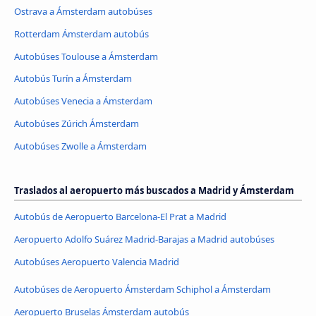
Ostrava a Ámsterdam autobúses
Rotterdam Ámsterdam autobús
Autobúses Toulouse a Ámsterdam
Autobús Turín a Ámsterdam
Autobúses Venecia a Ámsterdam
Autobúses Zúrich Ámsterdam
Autobúses Zwolle a Ámsterdam
Traslados al aeropuerto más buscados a Madrid y Ámsterdam
Autobús de Aeropuerto Barcelona-El Prat a Madrid
Aeropuerto Adolfo Suárez Madrid-Barajas a Madrid autobúses
Autobúses Aeropuerto Valencia Madrid
Autobúses de Aeropuerto Ámsterdam Schiphol a Ámsterdam
Aeropuerto Bruselas Ámsterdam autobús