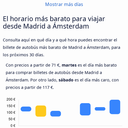
Mostrar más días
El horario más barato para viajar
desde Madrid a Ámsterdam
Consulta aquí en qué día y a qué hora puedes encontrar el
billete de autobús más barato de Madrid a Ámsterdam, para
los próximos 30 días.
Con precios a partir de 71 €,
martes
es el día más barato
para comprar billetes de autobús desde Madrid a
Ámsterdam. Por otro lado,
sábado
es el día más caro, con
precios a partir de 117 €.