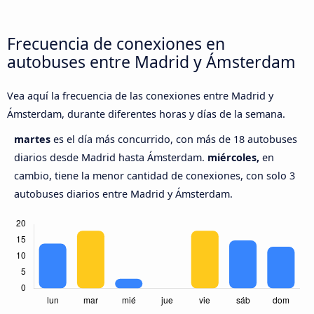
Frecuencia de conexiones en
autobuses entre Madrid y Ámsterdam
Vea aquí la frecuencia de las conexiones entre Madrid y
Ámsterdam, durante diferentes horas y días de la semana.
martes
es el día más concurrido, con más de 18 autobuses
diarios desde Madrid hasta Ámsterdam.
miércoles,
en
cambio, tiene la menor cantidad de conexiones, con solo 3
autobuses diarios entre Madrid y Ámsterdam.