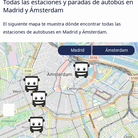
Todas las estaciones y paradas de autobús en
Madrid y Ámsterdam
El siguiente mapa te muestra dónde encontrar todas las
estaciones de autobuses en Madrid y Ámsterdam.
Madrid
Ámsterdam