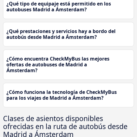
¿Qué tipo de equipaje está permitido en los
autobuses Madrid a Ámsterdam?
¿Qué prestaciones y servicios hay a bordo del
autobús desde Madrid a Ámsterdam?
¿Cómo encuentra CheckMyBus las mejores
ofertas de autobuses de Madrid a
Ámsterdam?
¿Cómo funciona la tecnología de CheckMyBus
para los viajes de Madrid a Ámsterdam?
Clases de asientos disponibles
ofrecidas en la ruta de autobús desde
Madrid a Ámsterdam