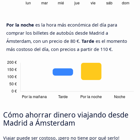
Por la noche
es la hora más económica del día para
comprar los billetes de autobús desde Madrid a
Ámsterdam, con un precio de 80 €.
Tarde
es el momento
más costoso del día, con precios a partir de 110 €.
Cómo ahorrar dinero viajando desde
Madrid a Ámsterdam
Viajar puede ser costoso, ¡pero no tiene por qué serlo!