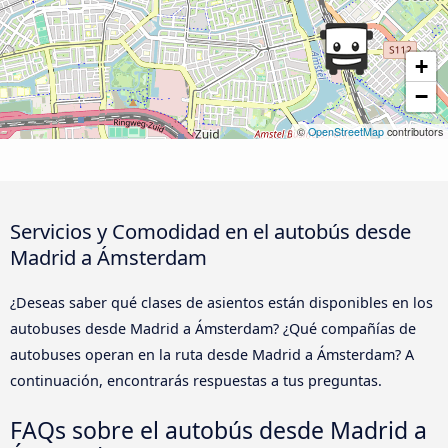
+
−
©
OpenStreetMap
contributors
Servicios y Comodidad en el autobús desde
Madrid a Ámsterdam
¿Deseas saber qué clases de asientos están disponibles en los
autobuses desde Madrid a Ámsterdam? ¿Qué compañías de
autobuses operan en la ruta desde Madrid a Ámsterdam? A
continuación, encontrarás respuestas a tus preguntas.
FAQs sobre el autobús desde Madrid a