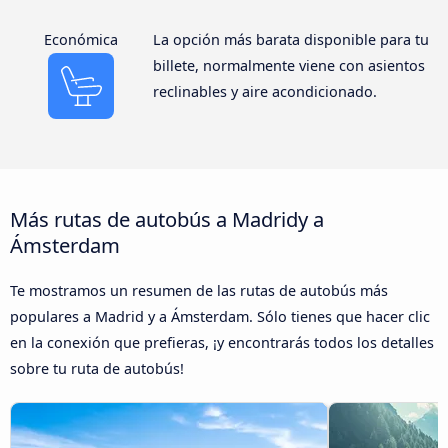
Económica
La opción más barata disponible para tu
billete, normalmente viene con asientos
reclinables y aire acondicionado.
Más rutas de autobús a Madridy a
Ámsterdam
Te mostramos un resumen de las rutas de autobús más
populares a Madrid y a Ámsterdam. Sólo tienes que hacer clic
en la conexión que prefieras, ¡y encontrarás todos los detalles
sobre tu ruta de autobús!