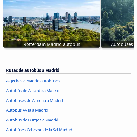
Rotterdam Madrid autobús
Autobúses C
Rutas de autobús a Madrid
Algeciras a Madrid autobúses
Autobús de Alicante a Madrid
Autobúses de Almería a Madrid
Autobús Ávila‎ a Madrid
Autobús de Burgos a Madrid
Autobúses Cabezón de la Sal Madrid