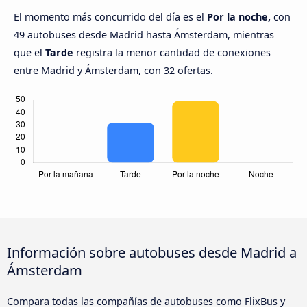
El momento más concurrido del día es el
Por la noche,
con
49 autobuses desde Madrid hasta Ámsterdam, mientras
que el
Tarde
registra la menor cantidad de conexiones
entre Madrid y Ámsterdam, con 32 ofertas.
Información sobre autobuses desde Madrid a
Ámsterdam
Compara todas las compañías de autobuses como FlixBus y