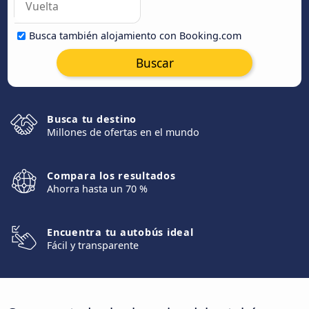
Busca también alojamiento con Booking.com
Buscar
Busca tu destino
Millones de ofertas en el mundo
Compara los resultados
Ahorra hasta un 70 %
Encuentra tu autobús ideal
Fácil y transparente