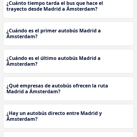
¿Cuánto tiempo tarda el bus que hace el
trayecto desde Madrid a Ámsterdam?
¿Cuándo es el primer autobús Madrid a
Ámsterdam?
¿Cuándo es el último autobús Madrid a
Ámsterdam?
¿Qué empresas de autobús ofrecen la ruta
Madrid a Ámsterdam?
¿Hay un autobús directo entre Madrid y
Ámsterdam?