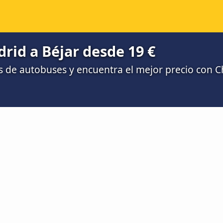
id a Béjar desde 19 €
 de autobuses y encuentra el mejor precio con 