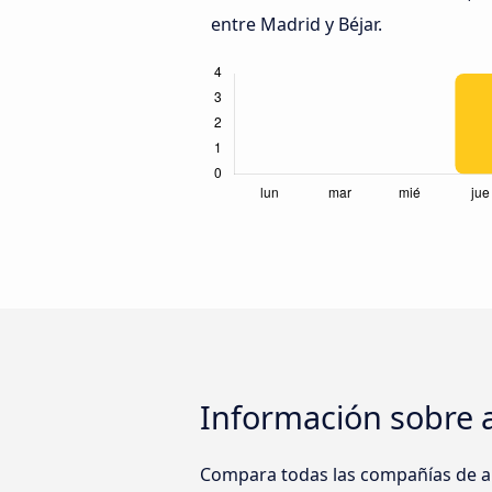
entre Madrid y Béjar.
Información sobre 
Compara todas las compañías de au