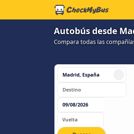
Autobús desde Madr
Compara todas las compañías