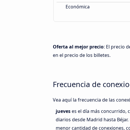
Económica
Oferta al mejor precio
: El precio
en el precio de los billetes.
Frecuencia de conexio
Vea aquí la frecuencia de las conex
jueves
es el día más concurrido,
diarios desde Madrid hasta Béjar.
menor cantidad de conexiones, co