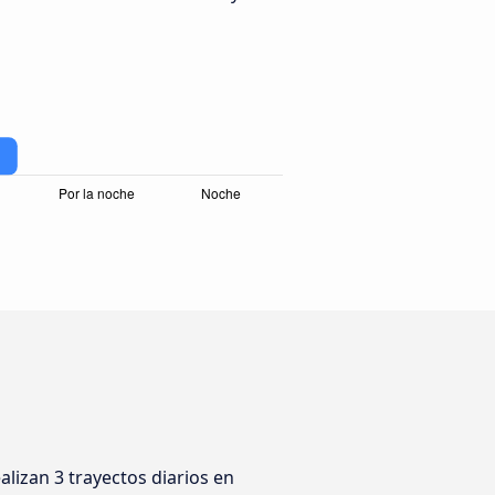
izan 3 trayectos diarios en