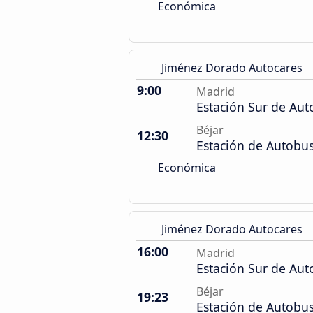
Económica
Jiménez Dorado Autocares
9:00
Madrid
Estación Sur de Aut
Béjar
12:30
Estación de Autobu
Económica
Jiménez Dorado Autocares
16:00
Madrid
Estación Sur de Aut
Béjar
19:23
Estación de Autobu