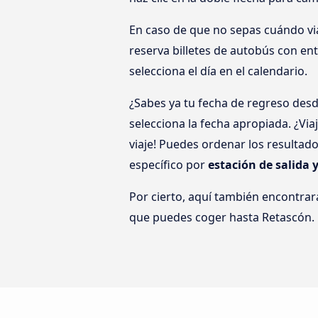
En caso de que no sepas cuándo viaj
reserva billetes de autobús con en
selecciona el día en el calendario.
¿Sabes ya tu fecha de regreso des
selecciona la fecha apropiada. ¿Vi
viaje! Puedes ordenar los resultad
específico por
estación de salida 
Por cierto, aquí también encontrar
que puedes coger hasta Retascón.