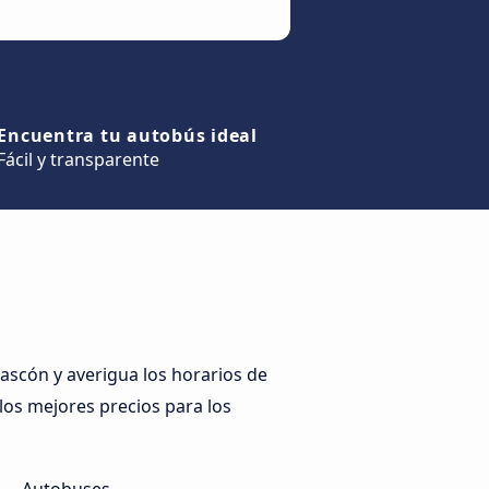
Encuentra tu autobús ideal
Fácil y transparente
scón y averigua los horarios de
 los mejores precios para los