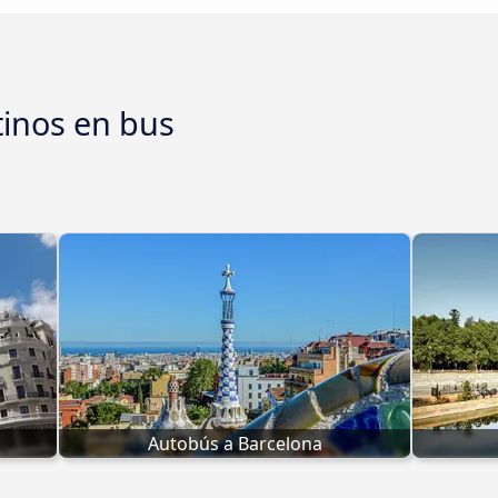
tinos en bus
Autobús a Barcelona