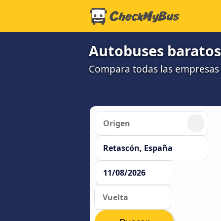
Autobuses baratos
Compara todas las empresas 