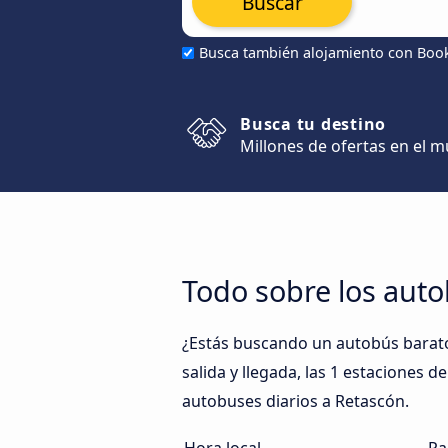
Buscar
Busca también alojamiento con Boo
Busca tu destino
Millones de ofertas en el 
Todo sobre los aut
¿Estás buscando un autobús barato
salida y llegada, las 1 estaciones 
autobuses diarios a Retascón.