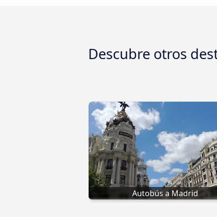
Descubre otros des
Autobús a Madrid