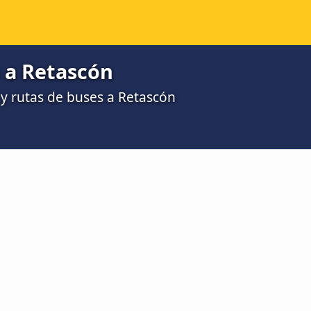
 a Retascón
y rutas de buses a Retascón