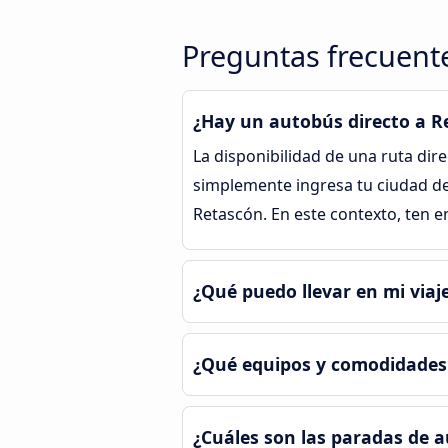
Preguntas frecuente
¿Hay un autobús directo a R
La disponibilidad de una ruta dir
simplemente ingresa tu ciudad de
Retascón. En este contexto, ten 
¿Qué puedo llevar en mi via
¿Qué equipos y comodidades 
¿Cuáles son las paradas de 