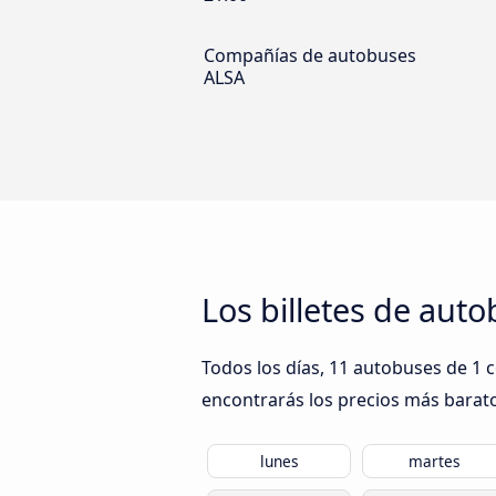
Compañías de autobuses
ALSA
Los billetes de aut
Todos los días, 11 autobuses de 1 
encontrarás los precios más barato
lunes
martes