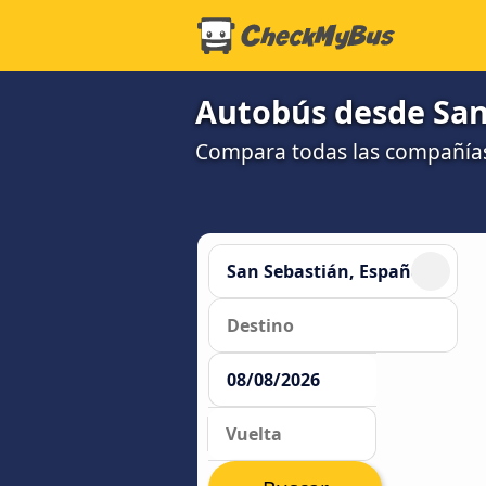
Autobús desde San
Compara todas las compañías