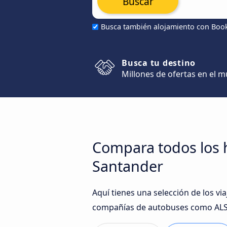
Buscar
Busca también alojamiento con Boo
Busca tu destino
Millones de ofertas en el 
Compara todos los 
Santander
Aquí tienes una selección de los v
compañías de autobuses como ALSA