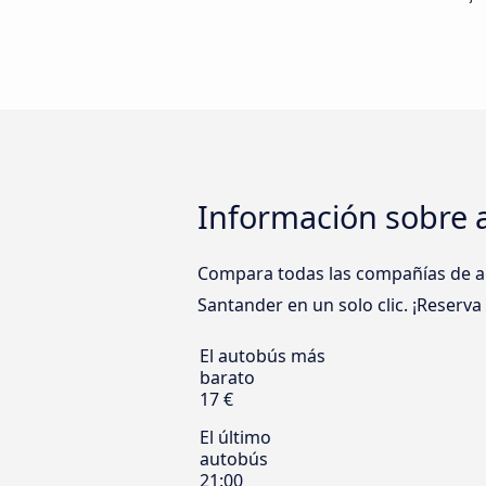
Información sobre 
Compara todas las compañías de au
Santander en un solo clic. ¡Reserva
El autobús más
barato
17 €
El último
autobús
21:00