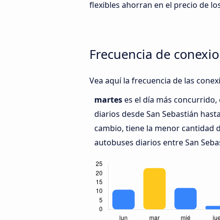
flexibles ahorran en el precio de los
Frecuencia de conexio
Vea aquí la frecuencia de las cone
martes
es el día más concurrido
diarios desde San Sebastián hast
cambio, tiene la menor cantidad d
autobuses diarios entre San Sebas