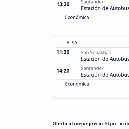
Santander
13:20
Estación de Autobu
Económica
ALSA
11:30
San Sebastián
Estación de Autobu
Santander
14:20
Estación de Autobu
Económica
Oferta al mejor precio
: El precio