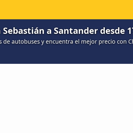
 Sebastián a Santander desde 1
 de autobuses y encuentra el mejor precio con 