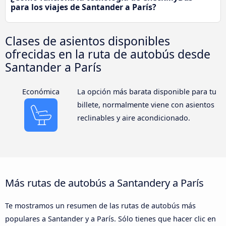
para los viajes de Santander a París?
Clases de asientos disponibles
ofrecidas en la ruta de autobús desde
Santander a París
Económica
La opción más barata disponible para tu
billete, normalmente viene con asientos
reclinables y aire acondicionado.
Más rutas de autobús a Santandery a París
Te mostramos un resumen de las rutas de autobús más
populares a Santander y a París. Sólo tienes que hacer clic en