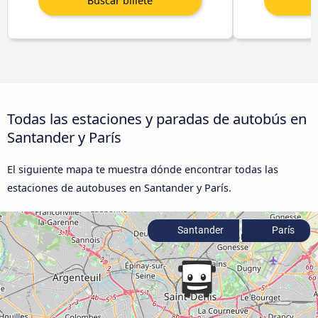
Todas las estaciones y paradas de autobús en
Santander y París
El siguiente mapa te muestra dónde encontrar todas las
estaciones de autobuses en Santander y París.
Santander
París