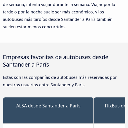
de semana, intenta viajar durante la semana. Viajar por la
tarde o por la noche suele ser más económico, y los
autobuses más tardíos desde Santander a París también
suelen estar menos concurridos.
Empresas favoritas de autobuses desde
Santander a París
Estas son las compañías de autobuses más reservadas por
nuestros usuarios entre Santander y París.
ALSA desde Santander a París
FlixBus de