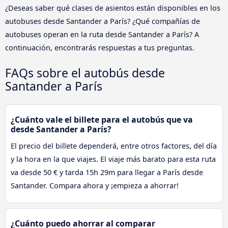
¿Deseas saber qué clases de asientos están disponibles en los
autobuses desde Santander a París? ¿Qué compañías de
autobuses operan en la ruta desde Santander a París? A
continuación, encontrarás respuestas a tus preguntas.
FAQs sobre el autobús desde
Santander a París
¿Cuánto vale el billete para el autobús que va
desde Santander a París?
El precio del billete dependerá, entre otros factores, del día
y la hora en la que viajes. El viaje más barato para esta ruta
va desde 50 € y tarda 15h 29m para llegar a París desde
Santander. Compara ahora y ¡empieza a ahorrar!
¿Cuánto puedo ahorrar al comparar