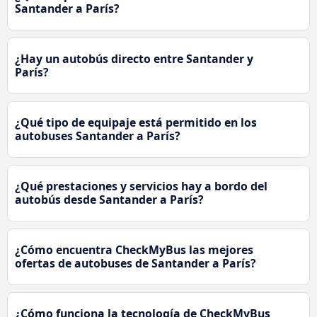
Santander a París?
¿Hay un autobús directo entre Santander y
París?
¿Qué tipo de equipaje está permitido en los
autobuses Santander a París?
¿Qué prestaciones y servicios hay a bordo del
autobús desde Santander a París?
¿Cómo encuentra CheckMyBus las mejores
ofertas de autobuses de Santander a París?
¿Cómo funciona la tecnología de CheckMyBus