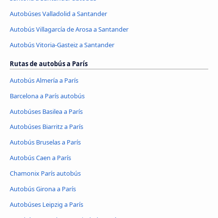
Autobúses Valladolid a Santander
Autobús Villagarcía de Arosa a Santander
Autobús Vitoria-Gasteiz a Santander
Rutas de autobús a París
Autobús Almería a París
Barcelona a París autobús
Autobúses Basilea a París
Autobúses Biarritz a París
Autobús Bruselas a París
Autobús Caen a París
Chamonix París autobús
Autobús Girona a París
Autobúses Leipzig a París