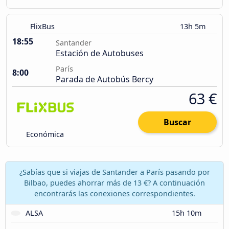
FlixBus
13h 5m
18:55
Santander
Estación de Autobuses
París
8:00
Parada de Autobús Bercy
63 €
Buscar
Económica
¿Sabías que si viajas de Santander a París pasando por
Bilbao, puedes ahorrar más de 13 €? A continuación
encontrarás las conexiones correspondientes.
ALSA
15h 10m