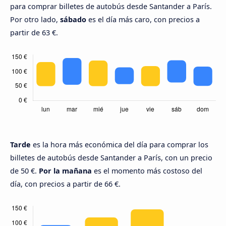
para comprar billetes de autobús desde Santander a París.
Por otro lado,
sábado
es el día más caro, con precios a
partir de 63 €.
Tarde
es la hora más económica del día para comprar los
billetes de autobús desde Santander a París, con un precio
de 50 €.
Por la mañana
es el momento más costoso del
día, con precios a partir de 66 €.