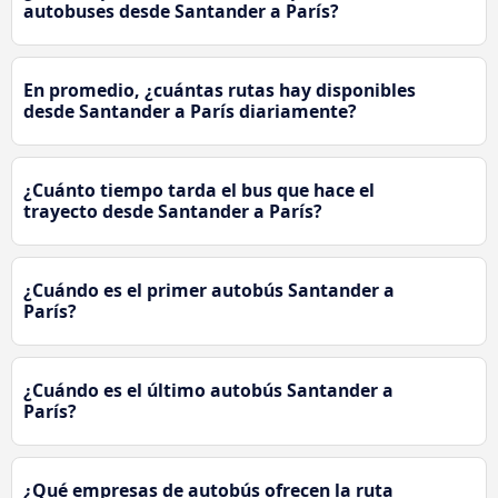
autobuses desde Santander a París?
En promedio, ¿cuántas rutas hay disponibles
desde Santander a París diariamente?
¿Cuánto tiempo tarda el bus que hace el
trayecto desde Santander a París?
¿Cuándo es el primer autobús Santander a
París?
¿Cuándo es el último autobús Santander a
París?
¿Qué empresas de autobús ofrecen la ruta