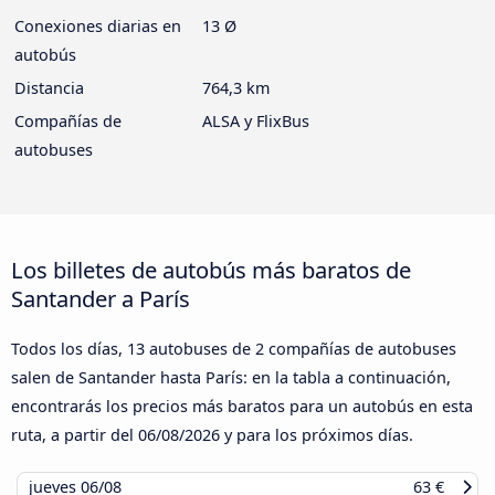
Conexiones diarias en
13 Ø
autobús
Distancia
764,3 km
Compañías de
ALSA y FlixBus
autobuses
Los billetes de autobús más baratos de
Santander a París
Todos los días, 13 autobuses de 2 compañías de autobuses
salen de Santander hasta París: en la tabla a continuación,
encontrarás los precios más baratos para un autobús en esta
ruta, a partir del
06/08/2026
y para los próximos días.
jueves
06/08
63 €