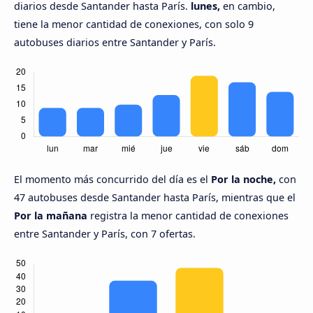
diarios desde Santander hasta París.
lunes,
en cambio,
tiene la menor cantidad de conexiones, con solo 9
autobuses diarios entre Santander y París.
El momento más concurrido del día es el
Por la noche,
con
47 autobuses desde Santander hasta París, mientras que el
Por la mañana
registra la menor cantidad de conexiones
entre Santander y París, con 7 ofertas.