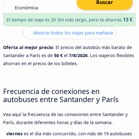
Buscar
Económica
13 €
El tiempo de viaje es 2h 5m más largo, pero te ahorras
Mostrar todos los viajes para mañana
Oferta al mejor precio
: El precio del autobús más barato de
Santander a París es de
50 €
el
7/8/2026
. Los viajeros flexibles
ahorran en el precio de los billetes.
Frecuencia de conexiones en
autobuses entre Santander y París
Vea aquí la frecuencia de las conexiones entre Santander y
París, durante diferentes horas y días de la semana.
viernes
es el día más concurrido, con más de 19 autobuses