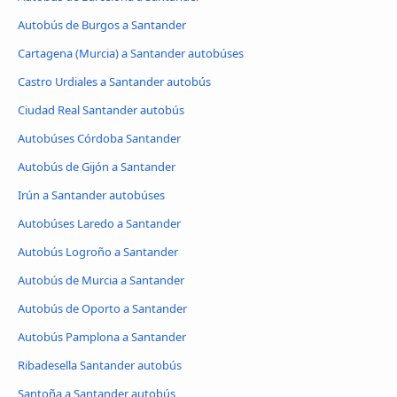
Autobús de Burgos a Santander
Cartagena (Murcia) a Santander autobúses
Castro Urdiales a Santander autobús
Ciudad Real Santander autobús
Autobúses Córdoba Santander
Autobús de Gijón a Santander
Irún a Santander autobúses
Autobúses Laredo a Santander
Autobús Logroño a Santander
Autobús de Murcia a Santander
Autobús de Oporto a Santander
Autobús Pamplona a Santander
Ribadesella Santander autobús
Santoña a Santander autobús