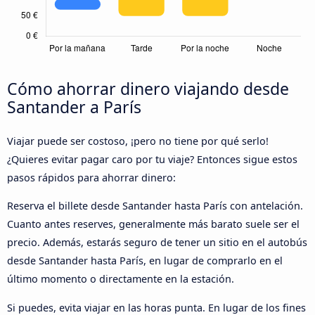
Cómo ahorrar dinero viajando desde
Santander a París
Viajar puede ser costoso, ¡pero no tiene por qué serlo!
¿Quieres evitar pagar caro por tu viaje? Entonces sigue estos
pasos rápidos para ahorrar dinero:
Reserva el billete desde Santander hasta París con antelación.
Cuanto antes reserves, generalmente más barato suele ser el
precio. Además, estarás seguro de tener un sitio en el autobús
desde Santander hasta París, en lugar de comprarlo en el
último momento o directamente en la estación.
Si puedes, evita viajar en las horas punta. En lugar de los fines