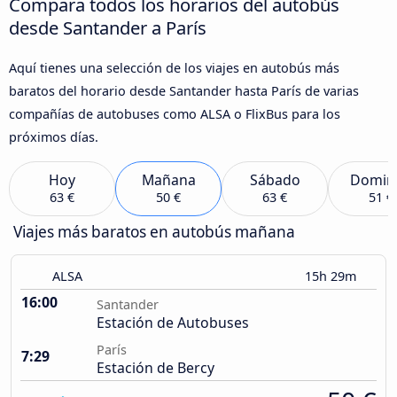
Compara todos los horarios del autobús
desde Santander a París
Aquí tienes una selección de los viajes en autobús más
baratos del horario desde Santander hasta París de varias
compañías de autobuses como ALSA o FlixBus para los
próximos días.
Hoy
Mañana
Sábado
Domin
63 €
50 €
63 €
51 €
Viajes más baratos en autobús mañana
ALSA
15h 29m
16:00
Santander
Estación de Autobuses
París
7:29
Estación de Bercy