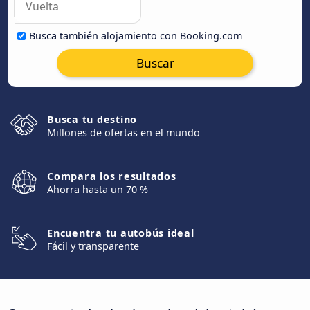
Busca también alojamiento con Booking.com
Buscar
Busca tu destino
Millones de ofertas en el mundo
Compara los resultados
Ahorra hasta un 70 %
Encuentra tu autobús ideal
Fácil y transparente