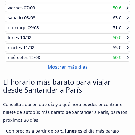
viernes
07/08
50 €
sábado
08/08
63 €
domingo
09/08
51 €
lunes
10/08
50 €
martes
11/08
55 €
miércoles
12/08
50 €
Mostrar más días
El horario más barato para viajar
desde Santander a París
Consulta aquí en qué día y a qué hora puedes encontrar el
billete de autobús más barato de Santander a París, para los
próximos 30 días.
Con precios a partir de 50 €,
lunes
es el día más barato