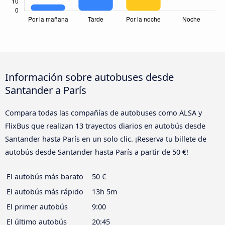
Información sobre autobuses desde
Santander a París
Compara todas las compañías de autobuses como ALSA y
FlixBus que realizan 13 trayectos diarios en autobús desde
Santander hasta París en un solo clic. ¡Reserva tu billete de
autobús desde Santander hasta París a partir de 50 €!
El autobús más barato
50 €
El autobús más rápido
13h 5m
El primer autobús
9:00
El último autobús
20:45