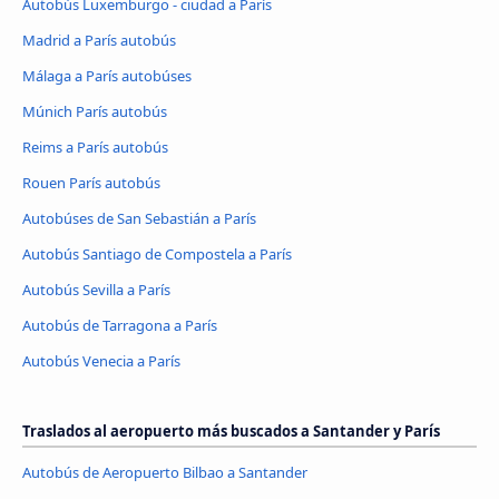
Autobús Luxemburgo - ciudad a París
Madrid a París autobús
Málaga a París autobúses
Múnich París autobús
Reims a París autobús
Rouen París autobús
Autobúses de San Sebastián a París
Autobús Santiago de Compostela a París
Autobús Sevilla a París
Autobús de Tarragona a París
Autobús Venecia a París
Traslados al aeropuerto más buscados a Santander y París
Autobús de Aeropuerto Bilbao a Santander