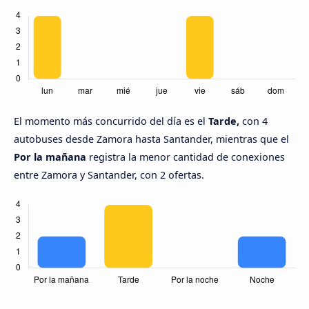
El momento más concurrido del día es el
Tarde,
con 4
autobuses desde Zamora hasta Santander, mientras que el
Por la mañana
registra la menor cantidad de conexiones
entre Zamora y Santander, con 2 ofertas.