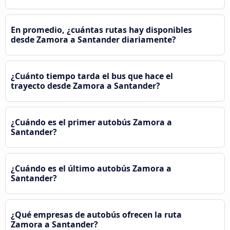
En promedio, ¿cuántas rutas hay disponibles
desde Zamora a Santander diariamente?
¿Cuánto tiempo tarda el bus que hace el
trayecto desde Zamora a Santander?
¿Cuándo es el primer autobús Zamora a
Santander?
¿Cuándo es el último autobús Zamora a
Santander?
¿Qué empresas de autobús ofrecen la ruta
Zamora a Santander?