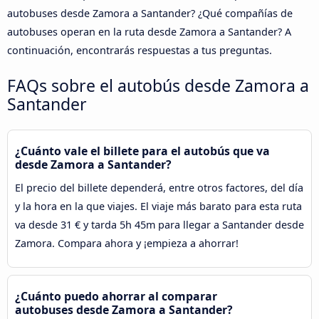
autobuses desde Zamora a Santander? ¿Qué compañías de
autobuses operan en la ruta desde Zamora a Santander? A
continuación, encontrarás respuestas a tus preguntas.
FAQs sobre el autobús desde Zamora a
Santander
¿Cuánto vale el billete para el autobús que va
desde Zamora a Santander?
El precio del billete dependerá, entre otros factores, del día
y la hora en la que viajes. El viaje más barato para esta ruta
va desde 31 € y tarda 5h 45m para llegar a Santander desde
Zamora. Compara ahora y ¡empieza a ahorrar!
¿Cuánto puedo ahorrar al comparar
autobuses desde Zamora a Santander?