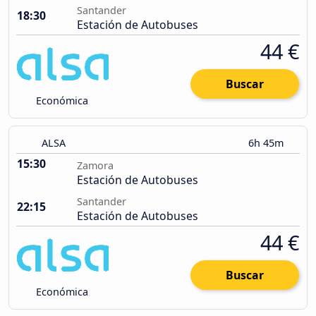
Santander
18:30
Estación de Autobuses
44 €
Buscar
Económica
ALSA
6h 45m
15:30
Zamora
Estación de Autobuses
Santander
22:15
Estación de Autobuses
44 €
Buscar
Económica