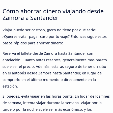
Cómo ahorrar dinero viajando desde
Zamora a Santander
Viajar puede ser costoso, ¡pero no tiene por qué serlo!
¿Quieres evitar pagar caro por tu viaje? Entonces sigue estos
pasos rápidos para ahorrar dinero:
Reserva el billete desde Zamora hasta Santander con
antelación. Cuanto antes reserves, generalmente más barato
suele ser el precio. Además, estarás seguro de tener un sitio
en el autobús desde Zamora hasta Santander, en lugar de
comprarlo en el último momento o directamente en la
estación.
Si puedes, evita viajar en las horas punta. En lugar de los fines
de semana, intenta viajar durante la semana. Viajar por la
tarde o por la noche suele ser más económico, y los