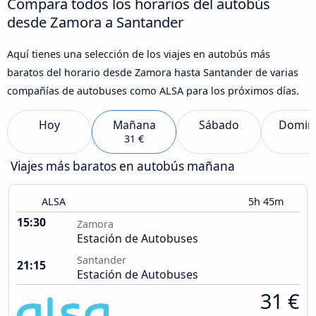
Compara todos los horarios del autobús
desde Zamora a Santander
Aquí tienes una selección de los viajes en autobús más
baratos del horario desde Zamora hasta Santander de varias
compañías de autobuses como ALSA para los próximos días.
Hoy
Mañana
Sábado
Domin
31 €
Viajes más baratos en autobús mañana
ALSA
5h 45m
15:30
Zamora
Estación de Autobuses
Santander
21:15
Estación de Autobuses
31 €