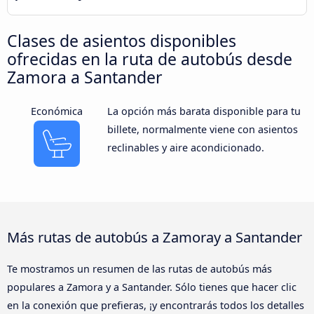
Clases de asientos disponibles
ofrecidas en la ruta de autobús desde
Zamora a Santander
Económica
La opción más barata disponible para tu
billete, normalmente viene con asientos
reclinables y aire acondicionado.
Más rutas de autobús a Zamoray a Santander
Te mostramos un resumen de las rutas de autobús más
populares a Zamora y a Santander. Sólo tienes que hacer clic
en la conexión que prefieras, ¡y encontrarás todos los detalles