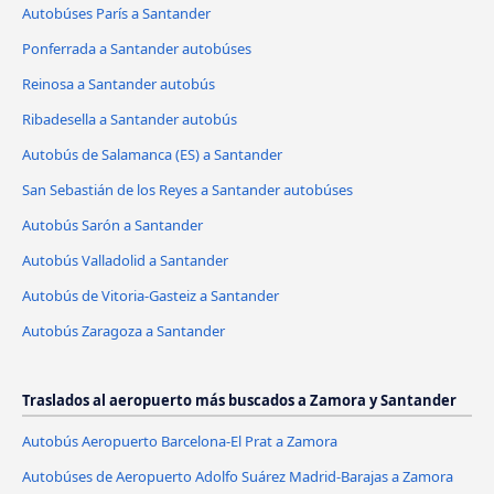
Autobúses París a Santander
Ponferrada a Santander autobúses
Reinosa a Santander autobús
Ribadesella a Santander autobús
Autobús de Salamanca (ES) a Santander
San Sebastián de los Reyes a Santander autobúses
Autobús Sarón a Santander
Autobús Valladolid a Santander
Autobús de Vitoria-Gasteiz a Santander
Autobús Zaragoza a Santander
Traslados al aeropuerto más buscados a Zamora y Santander
Autobús Aeropuerto Barcelona-El Prat a Zamora
Autobúses de Aeropuerto Adolfo Suárez Madrid-Barajas a Zamora