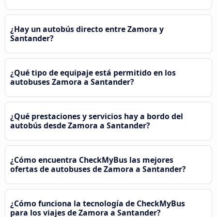
¿Hay un autobús directo entre Zamora y
Santander?
¿Qué tipo de equipaje está permitido en los
autobuses Zamora a Santander?
¿Qué prestaciones y servicios hay a bordo del
autobús desde Zamora a Santander?
¿Cómo encuentra CheckMyBus las mejores
ofertas de autobuses de Zamora a Santander?
¿Cómo funciona la tecnología de CheckMyBus
para los viajes de Zamora a Santander?