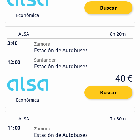
Buscar
Económica
ALSA
8h 20m
3:40
Zamora
Estación de Autobuses
Santander
12:00
Estación de Autobuses
40 €
Buscar
Económica
ALSA
7h 30m
11:00
Zamora
Estación de Autobuses