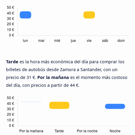
Tarde
es la hora más económica del día para comprar los
billetes de autobús desde Zamora a Santander, con un
precio de 31 €.
Por la mañana
es el momento más costoso
del día, con precios a partir de 44 €.