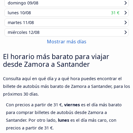
domingo
09/08
lunes
10/08
31 €
martes
11/08
miércoles
12/08
Mostrar más días
El horario más barato para viajar
desde Zamora a Santander
Consulta aquí en qué día y a qué hora puedes encontrar el
billete de autobús más barato de Zamora a Santander, para los
próximos 30 días.
Con precios a partir de 31 €,
viernes
es el día más barato
para comprar billetes de autobús desde Zamora a
Santander. Por otro lado,
lunes
es el día más caro, con
precios a partir de 31 €.