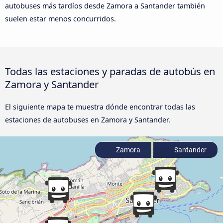
autobuses más tardíos desde Zamora a Santander también
suelen estar menos concurridos.
Todas las estaciones y paradas de autobús en
Zamora y Santander
El siguiente mapa te muestra dónde encontrar todas las
estaciones de autobuses en Zamora y Santander.
Zamora
Santander