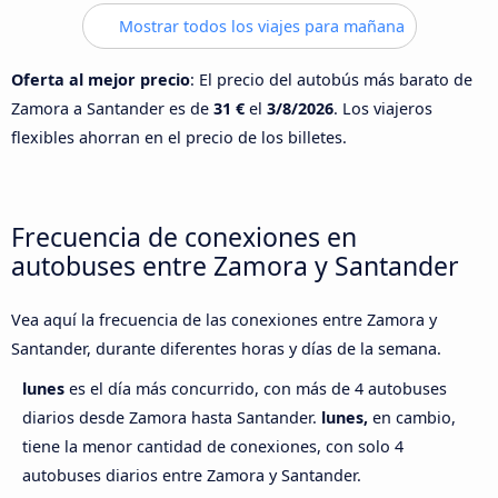
Mostrar todos los viajes para mañana
Oferta al mejor precio
: El precio del autobús más barato de
Zamora a Santander es de
31 €
el
3/8/2026
. Los viajeros
flexibles ahorran en el precio de los billetes.
Frecuencia de conexiones en
autobuses entre Zamora y Santander
Vea aquí la frecuencia de las conexiones entre Zamora y
Santander, durante diferentes horas y días de la semana.
lunes
es el día más concurrido, con más de 4 autobuses
diarios desde Zamora hasta Santander.
lunes,
en cambio,
tiene la menor cantidad de conexiones, con solo 4
autobuses diarios entre Zamora y Santander.