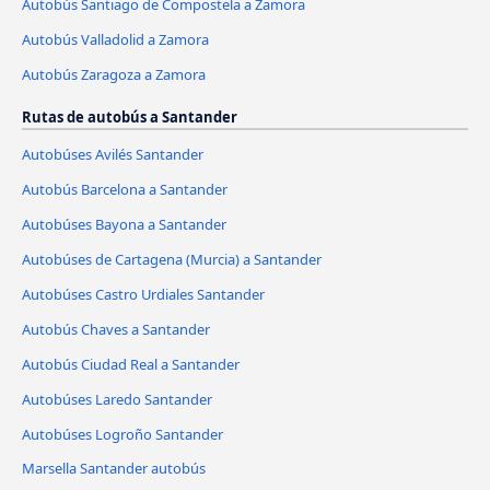
Autobús Santiago de Compostela a Zamora
Autobús Valladolid a Zamora
Autobús Zaragoza a Zamora
Rutas de autobús a Santander
Autobúses Avilés Santander
Autobús Barcelona a Santander
Autobúses Bayona a Santander
Autobúses de Cartagena (Murcia) a Santander
Autobúses Castro Urdiales Santander
Autobús Chaves a Santander
Autobús Ciudad Real a Santander
Autobúses Laredo Santander
Autobúses Logroño Santander
Marsella Santander autobús