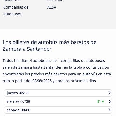
Compañías de
ALSA
autobuses
Los billetes de autobús más baratos de
Zamora a Santander
Todos los días, 4 autobuses de 1 compañías de autobuses
salen de Zamora hasta Santander: en la tabla a continuación,
encontrarás los precios más baratos para un autobús en esta
ruta, a partir del
08/08/2026
y para los próximos días.
jueves
06/08
viernes
07/08
31 €
sábado
08/08