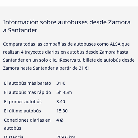
Información sobre autobuses desde Zamora
a Santander
Compara todas las compañías de autobuses como ALSA que
realizan 4 trayectos diarios en autobús desde Zamora hasta
Santander en un solo clic. ¡Reserva tu billete de autobús desde
Zamora hasta Santander a partir de 31 €!
El autobús más barato
31 €
El autobús más rápido
5h 45m
El primer autobús
3:40
El último autobús
15:30
Conexiones diarias en
4 Ø
autobús
Distancia
269,6 km