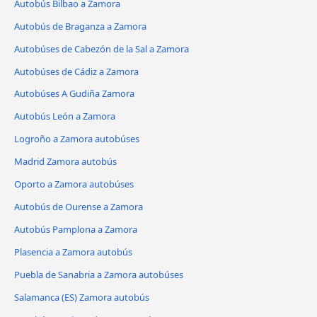
Autobús Bilbao a Zamora
Autobús de Braganza a Zamora
Autobúses de Cabezón de la Sal a Zamora
Autobúses de Cádiz a Zamora
Autobúses A Gudiña Zamora
Autobús León a Zamora
Logroño a Zamora autobúses
Madrid Zamora autobús
Oporto a Zamora autobúses
Autobús de Ourense a Zamora
Autobús Pamplona a Zamora
Plasencia a Zamora autobús
Puebla de Sanabria a Zamora autobúses
Salamanca (ES) Zamora autobús