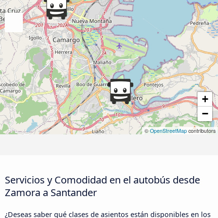
+
−
©
OpenStreetMap
contributors
Servicios y Comodidad en el autobús desde
Zamora a Santander
¿Deseas saber qué clases de asientos están disponibles en los