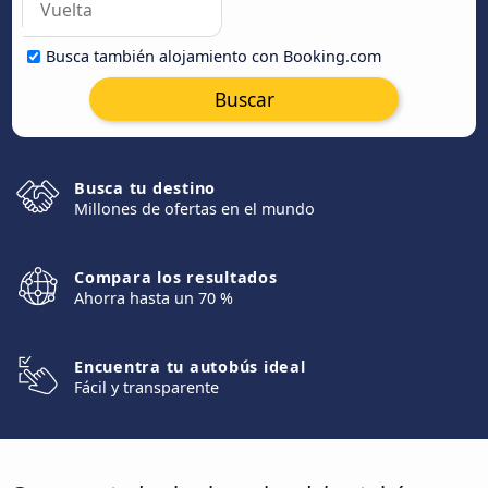
Busca también alojamiento con Booking.com
Buscar
Busca tu destino
Millones de ofertas en el mundo
Compara los resultados
Ahorra hasta un 70 %
Encuentra tu autobús ideal
Fácil y transparente