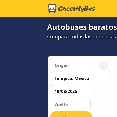
Autobuses baratos
Compara todas las empresas 