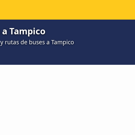
 a Tampico
y rutas de buses a Tampico