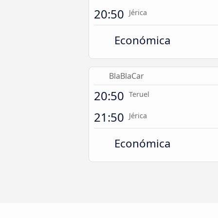
20:50
Jérica
Económica
BlaBlaCar
20:50
Teruel
21:50
Jérica
Económica