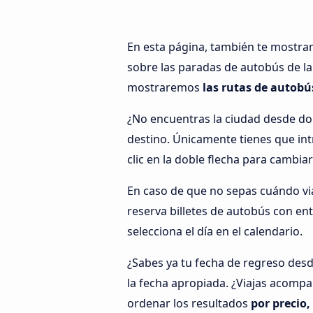
En esta página, también te mostr
sobre las paradas de autobús de lar
mostraremos
las rutas de autobú
¿No encuentras la ciudad desde do
destino. Únicamente tienes que intr
clic en la doble flecha para cambiar
En caso de que no sepas cuándo viaj
reserva billetes de autobús con en
selecciona el día en el calendario.
¿Sabes ya tu fecha de regreso desd
la fecha apropiada. ¿Viajas acompa
ordenar los resultados
por precio,