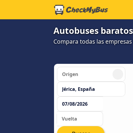
Autobuses baratos 
Compara todas las empresas y