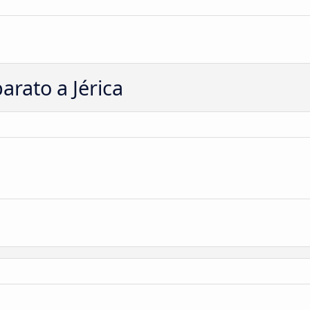
rato a Jérica