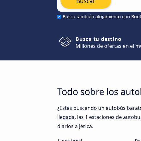
Buscar
Busca también alojamiento con Boo
Busca tu destino
Millones de ofertas en el 
Todo sobre los auto
¿Estás buscando un autobús barato 
llegada, las 1 estaciones de autobu
diarios a Jérica.