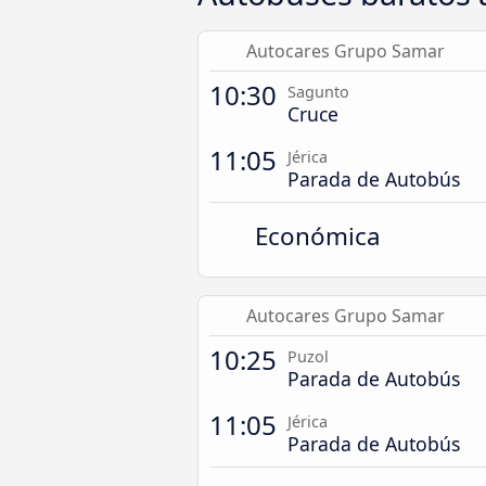
Autocares Grupo Samar
10:30
Sagunto
Cruce
11:05
Jérica
Parada de Autobús
Económica
Autocares Grupo Samar
10:25
Puzol
Parada de Autobús
11:05
Jérica
Parada de Autobús