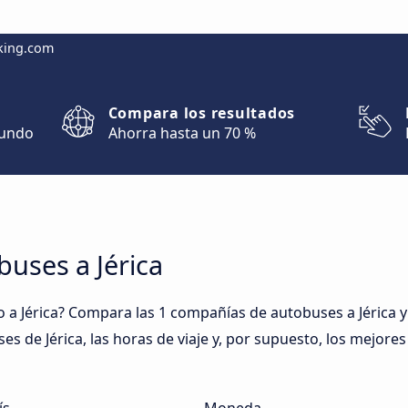
king.com
Compara los resultados
mundo
Ahorra hasta un 70 %
buses a Jérica
a Jérica? Compara las 1 compañías de autobuses a Jérica y 
ses de Jérica, las horas de viaje y, por supuesto, los mejore