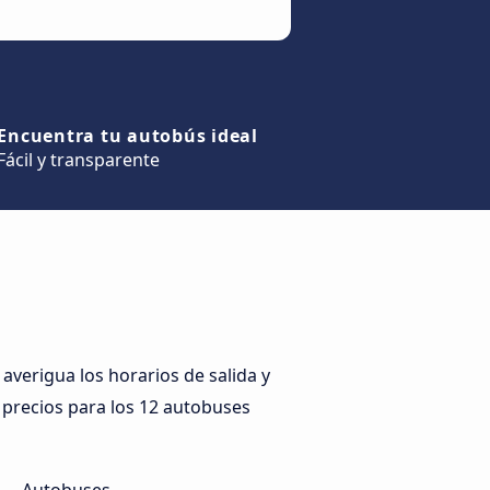
Encuentra tu autobús ideal
Fácil y transparente
averigua los horarios de salida y
s precios para los 12 autobuses