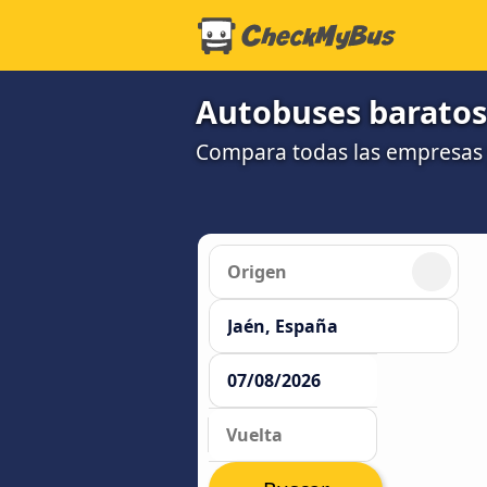
Autobuses baratos
Compara todas las empresas y