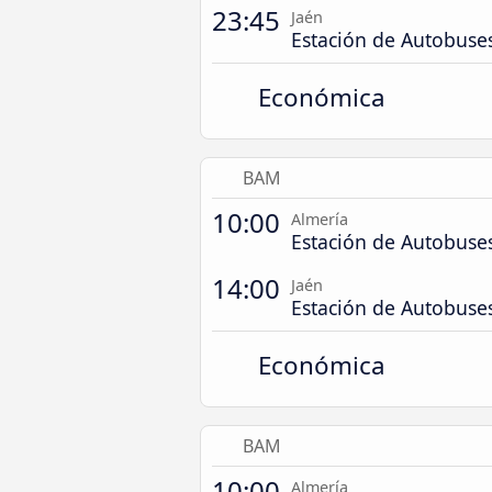
23:45
Jaén
Estación de Autobuse
Económica
BAM
10:00
Almería
Estación de Autobuse
14:00
Jaén
Estación de Autobuse
Económica
BAM
10:00
Almería