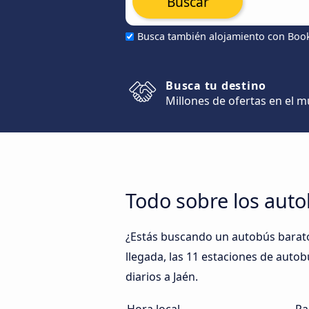
Buscar
Busca también alojamiento con Boo
Busca tu destino
Millones de ofertas en el 
Todo sobre los auto
¿Estás buscando un autobús barato 
llegada, las 11 estaciones de autob
diarios a Jaén.