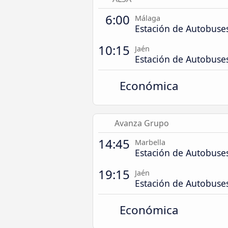
6:00
Málaga
Estación de Autobuse
10:15
Jaén
Estación de Autobuse
Económica
Avanza Grupo
14:45
Marbella
Estación de Autobuse
19:15
Jaén
Estación de Autobuse
Económica